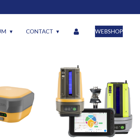
UM
CONTACT
WEBSHOP