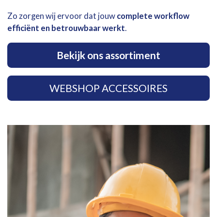
Zo zorgen wij ervoor dat jouw
complete workflow
efficiënt en betrouwbaar werkt
.
Bekijk ons assortiment
WEBSHOP ACCESSOIRES