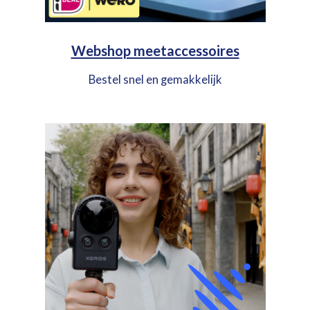
Webshop meetaccessoires
Bestel snel en gemakkelijk