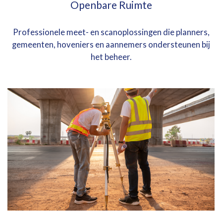
Openbare Ruimte
Professionele meet- en scanoplossingen die planners,
gemeenten, hoveniers en aannemers ondersteunen bij
het beheer.