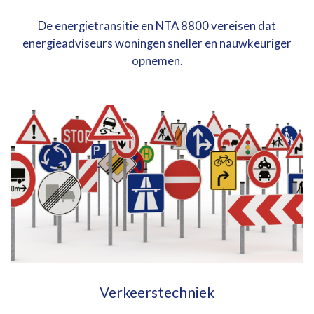
De energietransitie en NTA 8800 vereisen dat
energieadviseurs woningen sneller en nauwkeuriger
opnemen.
Verkeerstechniek