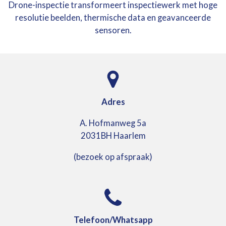
Drone-inspectie transformeert inspectiewerk met hoge
resolutie beelden, thermische data en geavanceerde
sensoren.
Adres
A. Hofmanweg 5a
2031BH Haarlem
(bezoek op afspraak)
Telefoon/Whatsapp