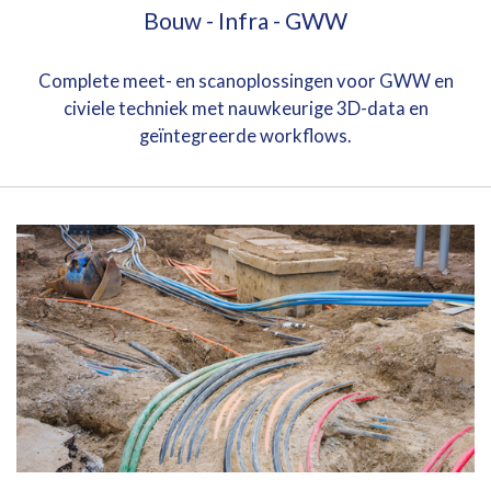
Bouw - Infra - GWW
Complete meet- en scanoplossingen voor GWW en
civiele techniek met nauwkeurige 3D-data en
geïntegreerde workflows.