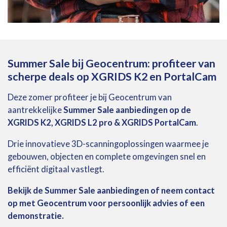
Summer Sale bij Geocentrum: profiteer van
scherpe deals op XGRIDS K2 en PortalCam
Deze zomer profiteer je bij Geocentrum van
aantrekkelijke
Summer Sale aanbiedingen op de
XGRIDS K2, XGRIDS L2 pro & XGRIDS PortalCam
.
Drie innovatieve 3D-scanningoplossingen waarmee je
gebouwen, objecten en complete omgevingen snel en
efficiënt digitaal vastlegt.
Bekijk de Summer Sale aanbiedingen of neem contact
op met Geocentrum voor persoonlijk advies of een
demonstratie.