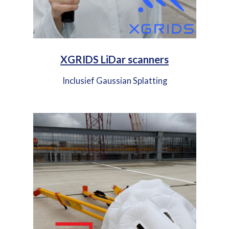
XGRIDS LiDar scanners
Inclusief Gaussian Splatting