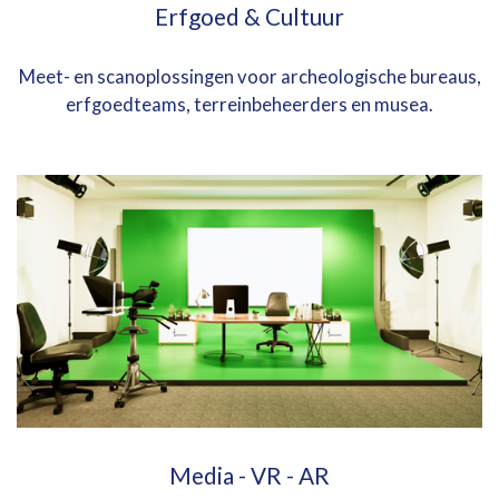
Erfgoed & Cultuur
Meet- en scanoplossingen voor archeologische bureaus,
erfgoedteams, terreinbeheerders en musea.
Media - VR - AR