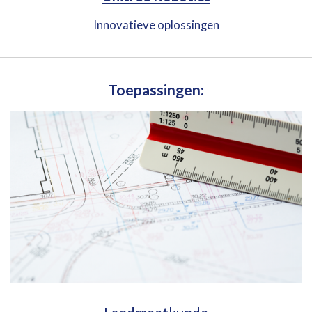
Innovatieve oplossingen
Toepassingen: