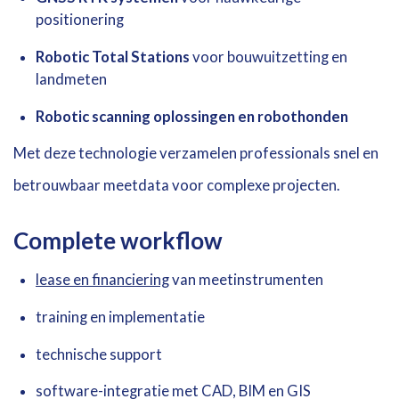
positionering
Robotic Total Stations
voor bouwuitzetting en
landmeten
Robotic scanning oplossingen en robothonden
Met deze technologie verzamelen professionals snel en
betrouwbaar meetdata voor complexe projecten.
Complete workflow
lease en financiering
van meetinstrumenten
training en implementatie
technische support
software-integratie met CAD, BIM en GIS