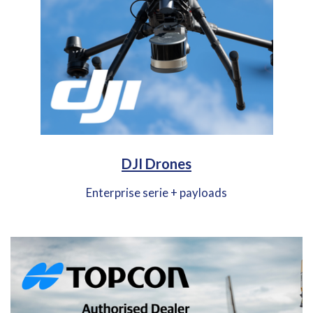
DJI Drones
Enterprise serie + payloads