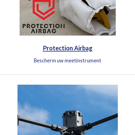
Protection Airbag
Bescherm uw meetinstrument