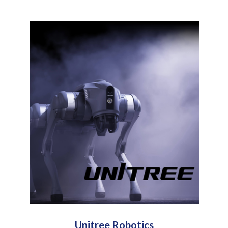
Unitree Robotics