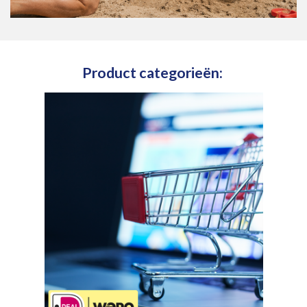
Product categorieën: