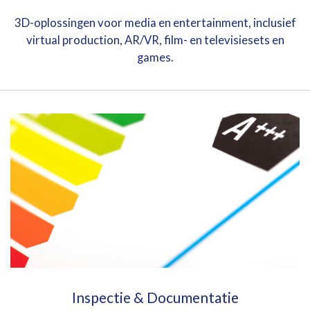
3D-oplossingen voor media en entertainment, inclusief
virtual production, AR/VR, film- en televisiesets en
games.
Inspectie & Documentatie