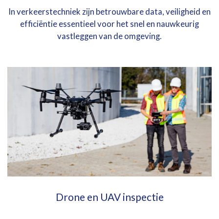
In verkeerstechniek zijn betrouwbare data, veiligheid en
efficiëntie essentieel voor het snel en nauwkeurig
vastleggen van de omgeving.
Drone en UAV inspectie