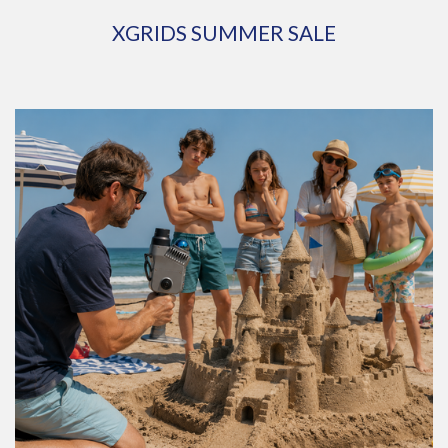
XGRIDS SUMMER SALE