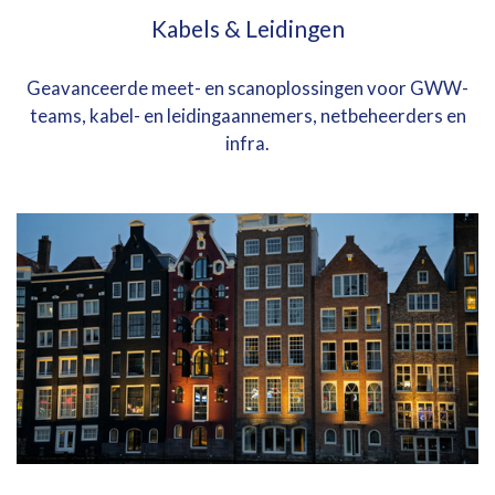
Kabels & Leidingen
Geavanceerde meet- en scanoplossingen voor GWW-
teams, kabel- en leidingaannemers, netbeheerders en
infra.