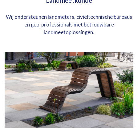
Landmeetkunde
Wij ondersteunen landmeters, civieltechnische bureaus
en geo-professionals met betrouwbare
landmeetoplossingen.