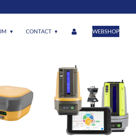
RUM
CONTACT
WEBSHOP