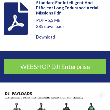
Standard For Intelligent And
Efficient Long Endurance Aerial
Missions Pdf
PDF – 5,3 MB
385 downloads
Download
WEBSHOP DJI Enterprise