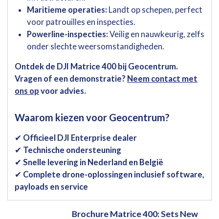
Maritieme operaties:
Landt op schepen, perfect
voor patrouilles en inspecties.
Powerline-inspecties:
Veilig en nauwkeurig, zelfs
onder slechte weersomstandigheden.
Ontdek de DJI Matrice 400 bij Geocentrum.
Vragen of een demonstratie?
Neem contact met
ons op
voor advies.
Waarom kiezen voor Geocentrum?
✔
Officieel DJI Enterprise dealer
✔
Technische ondersteuning
✔
Snelle levering in Nederland en België
✔
Complete drone-oplossingen inclusief software,
payloads en service
Brochure Matrice 400: Sets New