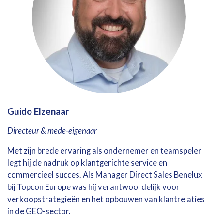
Guido Elzenaar
Directeur & mede-eigenaar
Met zijn brede ervaring als ondernemer en teamspeler
legt hij de nadruk op klantgerichte service en
commercieel succes. Als Manager Direct Sales Benelux
bij Topcon Europe was hij verantwoordelijk voor
verkoopstrategieën en het opbouwen van klantrelaties
in de GEO-sector.