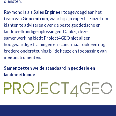
diensten.
Raymond is als
Sales Engineer
toegevoegd aan het
team van
Geocentrum
, waar hij zijn expertise inzet om
klanten te adviseren over de beste geodetische en
landmeetkundige oplossingen. Dankzij deze
samenwerking biedt Project4GEO niet alleen
hoogwaardige trainingen en scans, maar ook een nog
bredere ondersteuning bij de keuze en toepassing van
meetinstrumenten.
Samen zetten we de standaard in geodesie en
landmeetkunde!