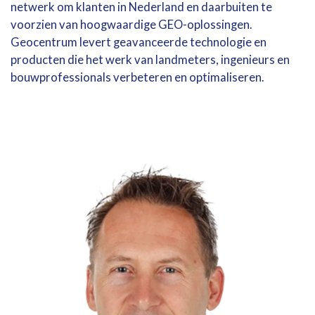
netwerk om klanten in Nederland en daarbuiten te
voorzien van hoogwaardige GEO-oplossingen.
Geocentrum levert geavanceerde technologie en
producten die het werk van landmeters, ingenieurs en
bouwprofessionals verbeteren en optimaliseren.