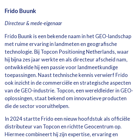
Frido Buunk
Directeur & mede-eigenaar
Frido Buunk is een bekende naam in het GEO-landschap
met ruime ervaring in landmeten en geografische
technologie. Bij Topcon Positioning Netherlands, waar
hij bijna zes jaar werkte en als directeur afscheid nam,
ontwikkelde hij een passie voor landmeetkundige
toepassingen. Naast technische kennis verwierf Frido
ook inzicht in de commerciële en strategische aspecten
van de GEO-industrie. Topcon, een wereldleider in GEO-
oplossingen, staat bekend om innovatieve producten
die de sector vooruithelpen.
In 2024 startte Frido een nieuw hoofdstuk als officiële
distributeur van Topcon en richtte Geocentrum op.
Hiermee combineert hij zijn expertise, ervaring en