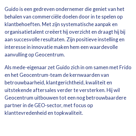
Guido is een gedreven ondernemer die geniet van het
behalen van commerciële doelen door in te spelen op
klantbehoeften. Met zijn systematische aanpak en
organisatietalent creëert hij overzicht en draagt hij bij
aan succesvolle resultaten. Zijn positieve instelling en
interesse in innovatie maken hem een waardevolle
aanvulling op Geocentrum.
Als mede-eigenaar zet Guido zich in om samen met Frido
en het Geocentrum-team de kernwaarden van
betrouwbaarheid, klantgerichtheid, kwaliteit en
uitstekende aftersales verder te versterken. Hij wil
Geocentrum uitbouwen tot een nog betrouwbaardere
partner in de GEO-sector, met focus op
klanttevredenheid en topkwaliteit.