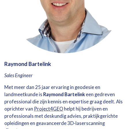
Raymond Bartelink
Sales Engineer
Met meer dan 25 jaar ervaring in geodesie en
landmeetkunde is
Raymond Bartelink
een gedreven
professional die zijn kennis en expertise graag deelt. Als
oprichter van
Project4GEO
helpt hij bedrijven en
professionals met deskundig advies, praktijkgerichte
opleidingen en geavanceerde 3D-laserscanning