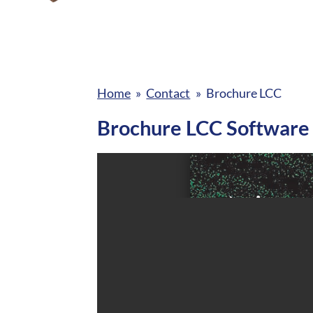
Home
»
Contact
»
Brochure LCC
Brochure LCC Software