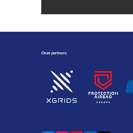
Onze partners: