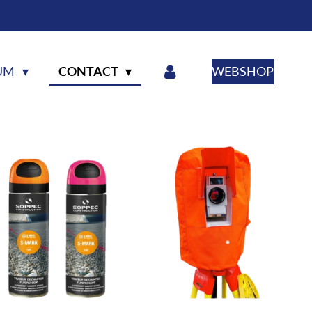
RUM
CONTACT
WEBSHOP