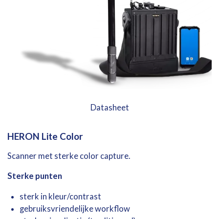
Datasheet
HERON
Lite
Color
Scanner
met
sterke
color
capture.
Sterke punten
sterk in kleur/contrast
gebruiksvriendelijke workflow