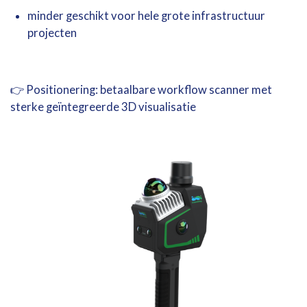
minder geschikt voor hele grote infrastructuur
projecten
👉 Positionering: betaalbare workflow scanner met
sterke geïntegreerde 3D visualisatie