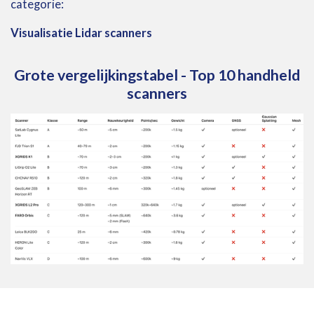
categorie:
Visualisatie Lidar
scanners
Grote vergelijkingstabel - Top 10 handheld
scanners