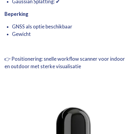
Gaussian
Splatting: ✔
Beperking
GNSS als optie beschikbaar
Gewicht
👉
Positionering: snelle workflow scanner voor indoor
en outdoor met sterke visualisatie