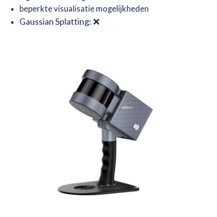
beperkte
visualisatie mogelijkheden
Gaussian
Splatting: ❌