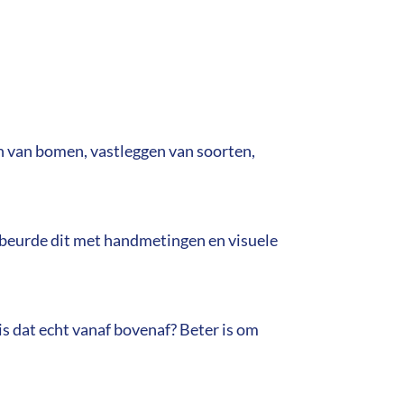
 van bomen, vastleggen van soorten,
ebeurde dit met handmetingen en visuele
 dat echt vanaf bovenaf? Beter is om