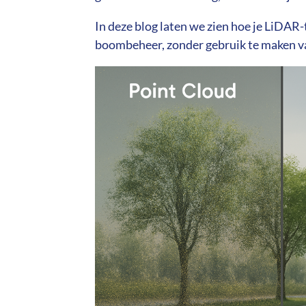
In deze blog laten we zien hoe je LiDAR
boombeheer, zonder gebruik te maken v