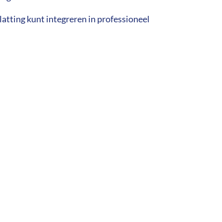
latting kunt integreren in professioneel