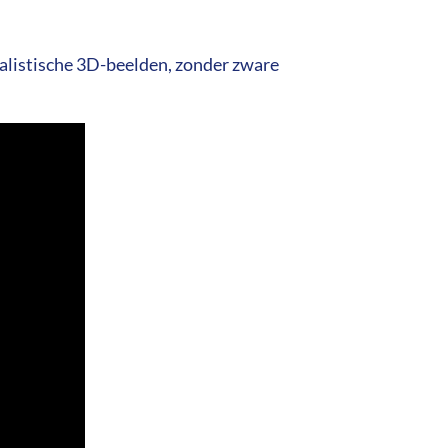
ealistische 3D-beelden, zonder zware