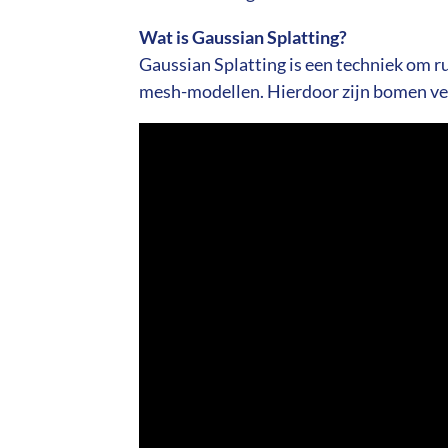
Wat is Gaussian Splatting?
Gaussian Splatting is een techniek om 
mesh-modellen. Hierdoor zijn bomen veel