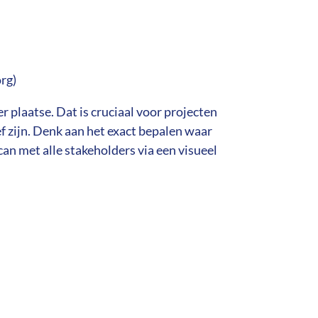
rg)
 plaatse. Dat is cruciaal voor projecten
ef zijn. Denk aan het exact bepalen waar
an met alle stakeholders via een visueel