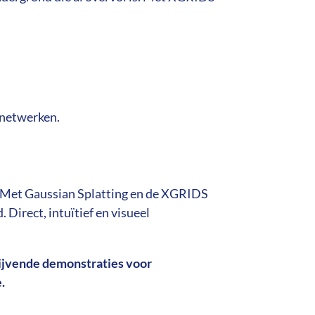
 netwerken.
. Met Gaussian Splatting en de XGRIDS
Direct, intuïtief en visueel
lijvende demonstraties voor
.