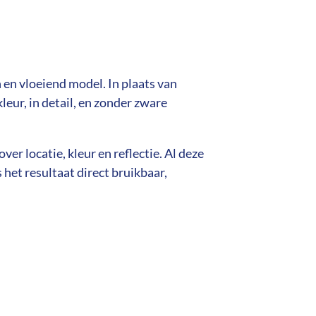
 en vloeiend model. In plaats van
leur, in detail, en zonder zware
r locatie, kleur en reflectie. Al deze
het resultaat direct bruikbaar,